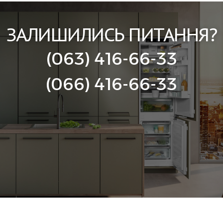
ЗАЛИШИЛИСЬ ПИТАННЯ?
(063) 416-66-33
(066) 416-66-33