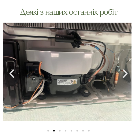
Деякі з наших останніх робіт