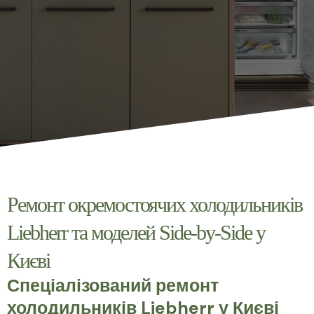
Ремонт окремостоячих холодильників
Liebherr та моделей Side-by-Side у
Києві
Спеціалізований ремонт
холодильників Liebherr у Києві