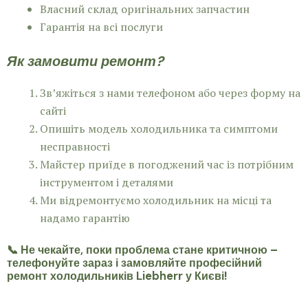
Власний склад оригінальних запчастин
Гарантія на всі послуги
Як замовити ремонт?
Зв’яжіться з нами телефоном або через форму на
сайті
Опишіть модель холодильника та симптоми
несправності
Майстер приїде в погоджений час із потрібним
інструментом і деталями
Ми відремонтуємо холодильник на місці та
надамо гарантію
📞 Не чекайте, поки проблема стане критичною –
телефонуйте зараз і замовляйте професійний
ремонт холодильників Liebherr у Києві!